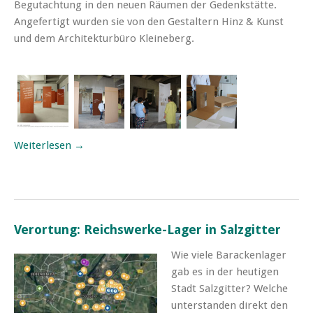
Begutachtung in den neuen Räumen der Gedenkstätte.
Angefertigt wurden sie von den Gestaltern Hinz & Kunst
und dem Architekturbüro Kleineberg.
Weiterlesen →
Verortung: Reichswerke-Lager in Salzgitter
Wie viele Barackenlager
gab es in der heutigen
Stadt Salzgitter? Welche
unterstanden direkt den