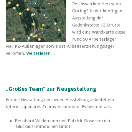
Reichswerken Hermann
Göring? In der künftigen
Ausstellung der
Gedenkstätte KZ Drütte
wird eine Wandkarte diese
rund 60 Arbeiterlager,
vier KZ-Außenlager sowie das Arbeitserziehungslager
verorten.
Weiterlesen →
„Großes Team“ zur Neugestaltung
Für die Gestaltung der neuen Ausstellung arbeitet ein
interdisziplinäres Teams zusammen. Es besteht aus:
Bernhard Wildemann und Patrick Klose von der
Glückauf Immobilien GmbH