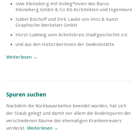
Uwe Kleineberg mit Kolleg*innen des Büros
Kleineberg GmbH & Co KG Architekten und Ingenieure
Isabel Bischoff und Dirk Laube von Hinz & Kunst
Graphische Werkstatt GmbH
Horst Ludewig vom Arbeitskreis Stadtgeschichte e.V.
und aus den Historikerinnen der Gedenkstätte.
Weiterlesen →
Spuren suchen
Nachdem die Rückbauarbeiten beendet wurden, hat sich
der Staub gelegt und damit vor allem die Bodenspuren der
verschiedenen Räume des ehemaligen Krankenreviers
verdeckt.
Weiterlesen →