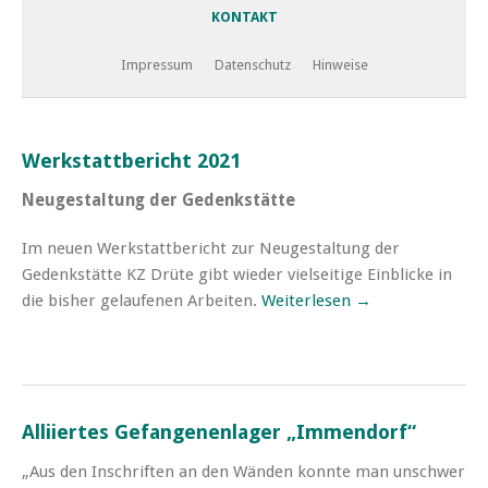
KONTAKT
Impressum
Datenschutz
Hinweise
Werkstattbericht 2021
Neugestaltung der Gedenkstätte
Im neuen Werkstattbericht zur Neugestaltung der
Gedenkstätte KZ Drüte gibt wieder vielseitige Einblicke in
die bisher gelaufenen Arbeiten.
Weiterlesen →
Alliiertes Gefangenenlager „Immendorf“
„Aus den Inschriften an den Wänden konnte man unschwer