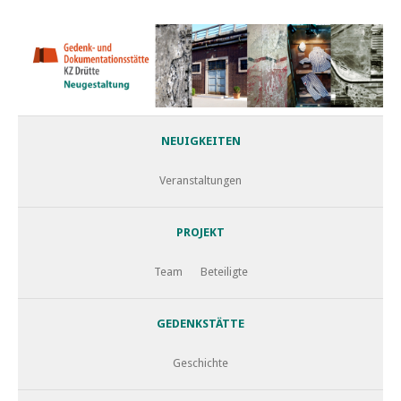
NEUIGKEITEN
Veranstaltungen
PROJEKT
Team
Beteiligte
GEDENKSTÄTTE
Geschichte