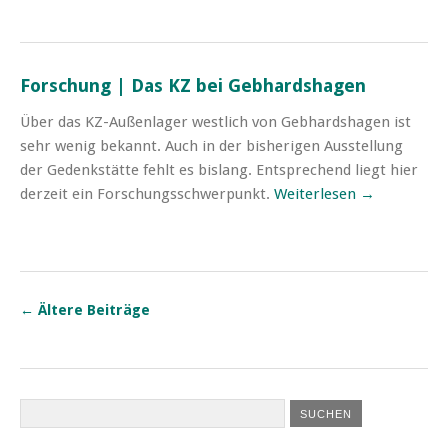
Forschung | Das KZ bei Gebhardshagen
Über das KZ-Außenlager westlich von Gebhardshagen ist
sehr wenig bekannt. Auch in der bisherigen Ausstellung
der Gedenkstätte fehlt es bislang. Entsprechend liegt hier
derzeit ein Forschungsschwerpunkt.
Weiterlesen →
←
Ältere Beiträge