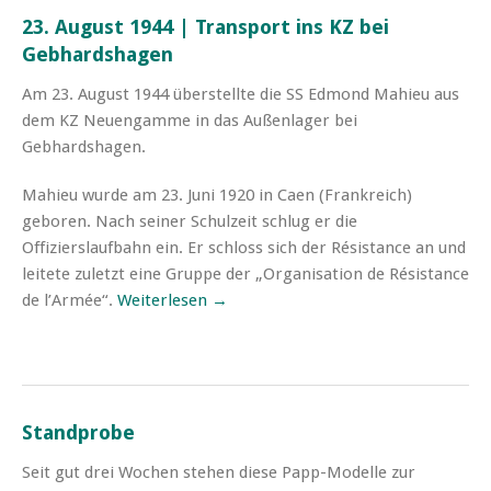
23. August 1944 | Transport ins KZ bei
Gebhardshagen
Am 23. August 1944 überstellte die SS Edmond Mahieu aus
dem KZ Neuengamme in das Außenlager bei
Gebhardshagen.
Mahieu wurde am 23. Juni 1920 in Caen (Frankreich)
geboren. Nach seiner Schulzeit schlug er die
Offizierslaufbahn ein. Er schloss sich der Résistance an und
leitete zuletzt eine Gruppe der „Organisation de Résistance
de l’Armée“.
Weiterlesen →
Standprobe
Seit gut drei Wochen stehen diese Papp-Modelle zur