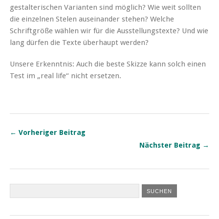
gestalterischen Varianten sind möglich? Wie weit sollten
die einzelnen Stelen auseinander stehen? Welche
Schriftgröße wählen wir für die Ausstellungstexte? Und wie
lang dürfen die Texte überhaupt werden?
Unsere Erkenntnis: Auch die beste Skizze kann solch einen
Test im „real life“ nicht ersetzen.
← Vorheriger Beitrag
Nächster Beitrag →