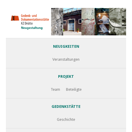
NEUIGKEITEN
Veranstaltungen
PROJEKT
Team
Beteiligte
GEDENKSTÄTTE
Geschichte