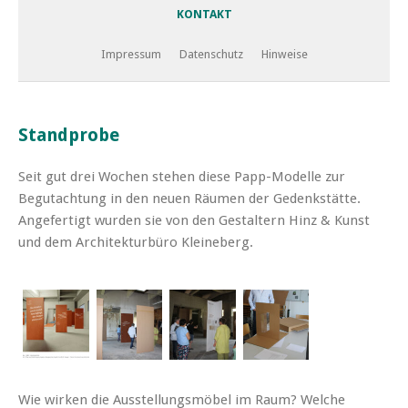
KONTAKT
Impressum
Datenschutz
Hinweise
Standprobe
Seit gut drei Wochen stehen diese Papp-Modelle zur
Begutachtung in den neuen Räumen der Gedenkstätte.
Angefertigt wurden sie von den Gestaltern Hinz & Kunst
und dem Architekturbüro Kleineberg.
Wie wirken die Ausstellungsmöbel im Raum? Welche