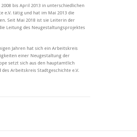
2008 bis April 2013 in unterschiedlichen
e e.V. tätig und hat im Mai 2013 die
 Seit Mai 2018 ist sie Leiterin der
 die Leitung des Neugestaltungsprojektes
igen Jahren hat sich ein Arbeitskreis
igkeiten einer Neugestaltung der
ppe setzt sich aus den hauptamtlich
des Arbeitskreis Stadtgeschichte e.V.