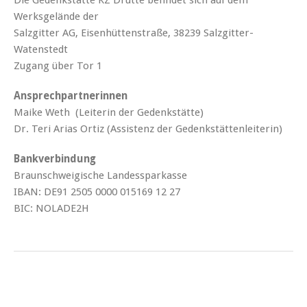
Werksgelände der
Salzgitter AG, Eisenhüttenstraße, 38239 Salzgitter-
Watenstedt
Zugang über Tor 1
Ansprechpartnerinnen
Maike Weth (Leiterin der Gedenkstätte)
Dr. Teri Arias Ortiz (Assistenz der Gedenkstättenleiterin)
Bankverbindung
Braunschweigische Landessparkasse
IBAN: DE91 2505 0000 015169 12 27
BIC: NOLADE2H