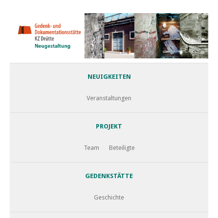
NEUIGKEITEN
Veranstaltungen
PROJEKT
Team
Beteiligte
GEDENKSTÄTTE
Geschichte