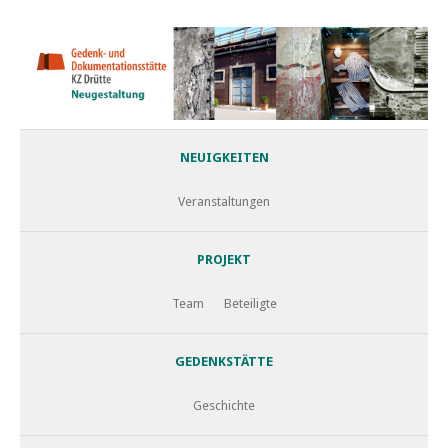
NEUIGKEITEN
Veranstaltungen
PROJEKT
Team
Beteiligte
GEDENKSTÄTTE
Geschichte