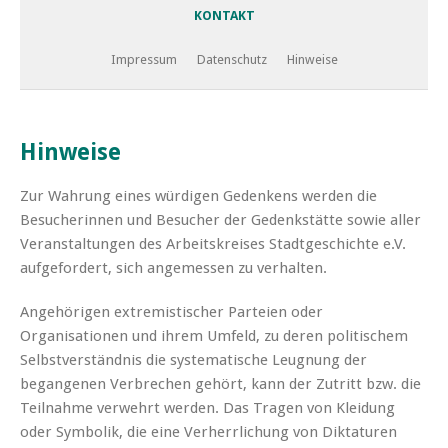
KONTAKT
Impressum
Datenschutz
Hinweise
Hinweise
Zur Wahrung eines würdigen Gedenkens werden die
Besucherinnen und Besucher der Gedenkstätte sowie aller
Veranstaltungen des Arbeitskreises Stadtgeschichte e.V.
aufgefordert, sich angemessen zu verhalten.
Angehörigen extremistischer Parteien oder
Organisationen und ihrem Umfeld, zu deren politischem
Selbstverständnis die systematische Leugnung der
begangenen Verbrechen gehört, kann der Zutritt bzw. die
Teilnahme verwehrt werden. Das Tragen von Kleidung
oder Symbolik, die eine Verherrlichung von Diktaturen