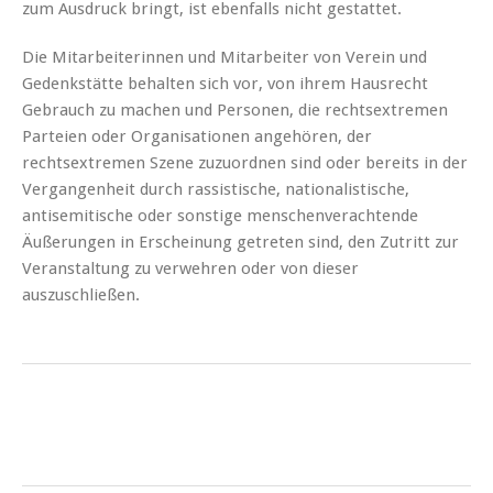
zum Ausdruck bringt, ist ebenfalls nicht gestattet.
Die Mitarbeiterinnen und Mitarbeiter von Verein und
Gedenkstätte behalten sich vor, von ihrem Hausrecht
Gebrauch zu machen und Personen, die rechtsextremen
Parteien oder Organisationen angehören, der
rechtsextremen Szene zuzuordnen sind oder bereits in der
Vergangenheit durch rassistische, nationalistische,
antisemitische oder sonstige menschenverachtende
Äußerungen in Erscheinung getreten sind, den Zutritt zur
Veranstaltung zu verwehren oder von dieser
auszuschließen.